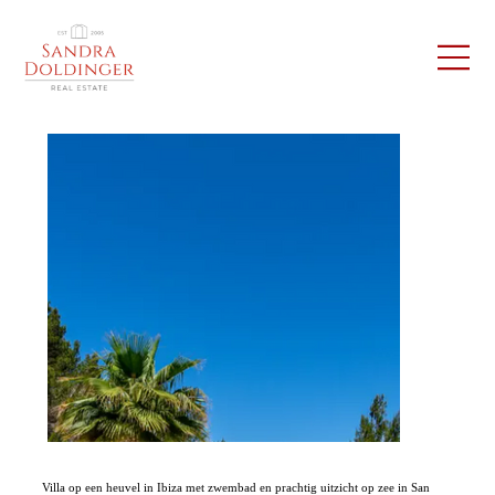
Villa op een heuvel in Ibiza met zwembad en prachtig uitzicht op zee in San