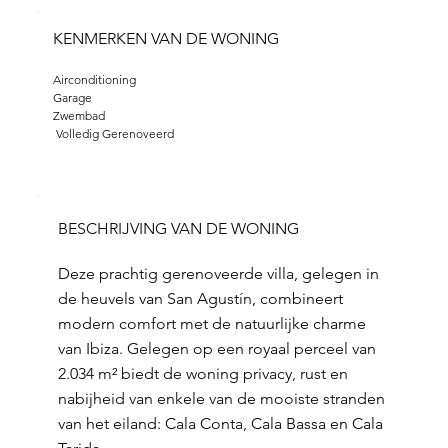
KENMERKEN VAN DE WONING
Airconditioning
Garage 
Zwembad
 Volledig Gerenoveerd
BESCHRIJVING VAN DE WONING
Deze prachtig gerenoveerde villa, gelegen in
de heuvels van San Agustín, combineert
modern comfort met de natuurlijke charme
van Ibiza. Gelegen op een royaal perceel van
2.034 m² biedt de woning privacy, rust en
nabijheid van enkele van de mooiste stranden
van het eiland: Cala Conta, Cala Bassa en Cala