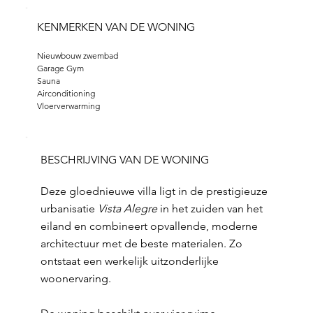
KENMERKEN VAN DE WONING
Nieuwbouw zwembad
Garage Gym
Sauna
Airconditioning
Vloerverwarming
BESCHRIJVING VAN DE WONING
Deze gloednieuwe villa ligt in de prestigieuze
urbanisatie
Vista Alegre
in het zuiden van het
eiland en combineert opvallende, moderne
architectuur met de beste materialen. Zo
ontstaat een werkelijk uitzonderlijke
woonervaring.