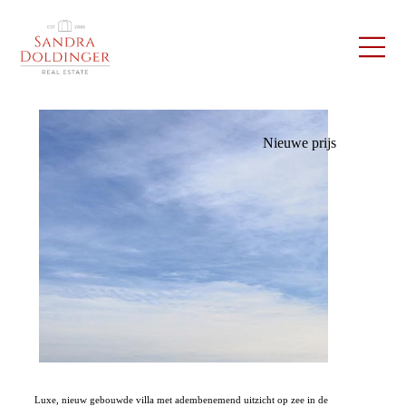
Nieuwe prijs
Luxe, nieuw gebouwde villa met adembenemend uitzicht op zee in de