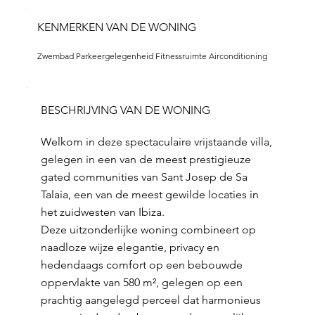
KENMERKEN VAN DE WONING
Zwembad Parkeergelegenheid Fitnessruimte Airconditioning
BESCHRIJVING VAN DE WONING
Welkom in deze spectaculaire vrijstaande villa,
gelegen in een van de meest prestigieuze
gated communities van Sant Josep de Sa
Talaia, een van de meest gewilde locaties in
het zuidwesten van Ibiza.
Deze uitzonderlijke woning combineert op
naadloze wijze elegantie, privacy en
hedendaags comfort op een bebouwde
oppervlakte van 580 m², gelegen op een
prachtig aangelegd perceel dat harmonieus