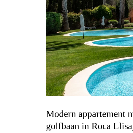
Modern appartement me
golfbaan in Roca Llisa