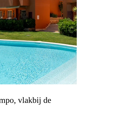
mpo, vlakbij de