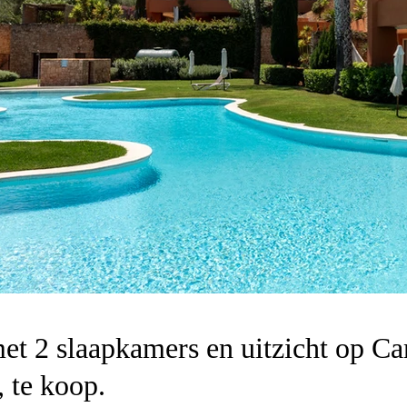
t 2 slaapkamers en uitzicht op Ca
, te koop.