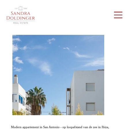
Modern appartement in San Antonio - op loopafstand van de zee in Ibiza,