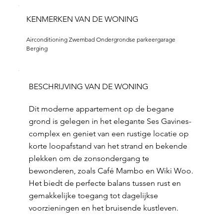
KENMERKEN VAN DE WONING
Airconditioning Zwembad Ondergrondse parkeergarage 
Berging
BESCHRIJVING VAN DE WONING
Dit moderne appartement op de begane
grond is gelegen in het elegante Ses Gavines-
complex en geniet van een rustige locatie op
korte loopafstand van het strand en bekende
plekken om de zonsondergang te
bewonderen, zoals Café Mambo en Wiki Woo.
Het biedt de perfecte balans tussen rust en
gemakkelijke toegang tot dagelijkse
voorzieningen en het bruisende kustleven.