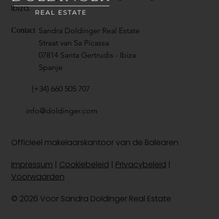
Ibiza.
Sandra Doldinger Real Estate
Contact
Straat van Sa Picassa
07814 Santa Gertrudis - Ibiza
Spanje
(+34) 660 505 707
info@doldinger.com
Officieel makelaarskantoor van de Balearen
Impressum
|
Cookiebeleid
|
Privacybeleid
|
Voorwaarden
© 2026 Voor Sandra Doldinger Real Estate