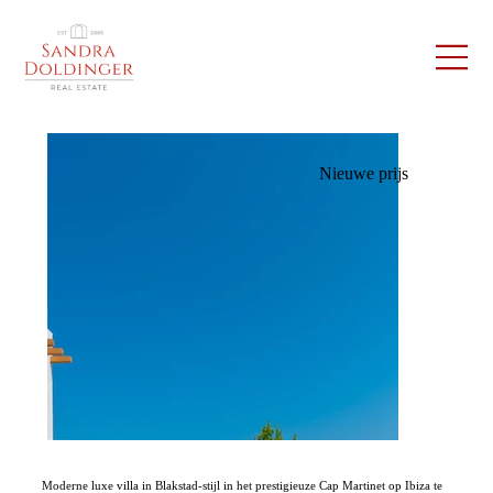
Nieuwe prijs
Moderne luxe villa in Blakstad-stijl in het prestigieuze Cap Martinet op Ibiza te