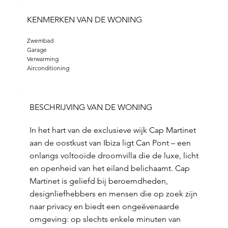
KENMERKEN VAN DE WONING
Zwembad
Garage
Verwarming
Airconditioning
BESCHRIJVING VAN DE WONING
In het hart van de exclusieve wijk Cap Martinet
aan de oostkust van Ibiza ligt Can Pont – een
onlangs voltooide droomvilla die de luxe, licht
en openheid van het eiland belichaamt. Cap
Martinet is geliefd bij beroemdheden,
designliefhebbers en mensen die op zoek zijn
naar privacy en biedt een ongeëvenaarde
omgeving: op slechts enkele minuten van