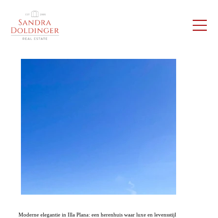
Moderne elegantie in Illa Plana: een herenhuis waar luxe en levensstijl