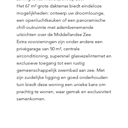
Het 67 m² grote dakterras biedt eindeloze
mogelijkheden: ontwerp uw droomlounge,
een openluchtkeuken of een panoramische
chill-outruimte met adembenemende
uitzichten over de Middellandse Zee.
Extra voorzieningen zijn onder andere een
privégarage van 50 m², centrale
airconditioning, supersnel glasvezelinternet en
exclusieve toegang tot een rustig
gemeenschappelijk zwembad aan zee. Met
zijn zuidelijke ligging en goed onderhouden
tuin biedt deze woning een unieke kans om
prachtig te wonen, waar gemak en exclusiviteit
samenkomen.