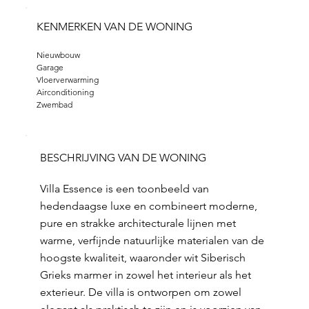
KENMERKEN VAN DE WONING
Nieuwbouw
Garage
Vloerverwarming
Airconditioning
Zwembad
BESCHRIJVING VAN DE WONING
Villa Essence is een toonbeeld van
hedendaagse luxe en combineert moderne,
pure en strakke architecturale lijnen met
warme, verfijnde natuurlijke materialen van de
hoogste kwaliteit, waaronder wit Siberisch
Grieks marmer in zowel het interieur als het
exterieur. De villa is ontworpen om zowel