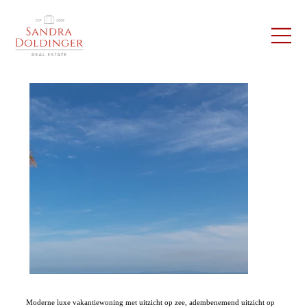
Moderne luxe vakantiewoning met uitzicht op zee, adembenemend uitzicht op