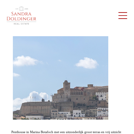
Penthouse in Marina Botafoch met een uitzonderlijk groot terras en vrij uitzicht