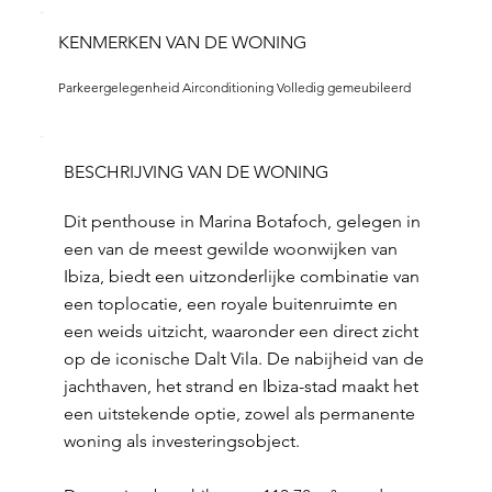
KENMERKEN VAN DE WONING
Parkeergelegenheid Airconditioning Volledig gemeubileerd
BESCHRIJVING VAN DE WONING
Dit penthouse in Marina Botafoch, gelegen in
een van de meest gewilde woonwijken van
Ibiza, biedt een uitzonderlijke combinatie van
een toplocatie, een royale buitenruimte en
een weids uitzicht, waaronder een direct zicht
op de iconische Dalt Vila. De nabijheid van de
jachthaven, het strand en Ibiza-stad maakt het
een uitstekende optie, zowel als permanente
woning als investeringsobject.