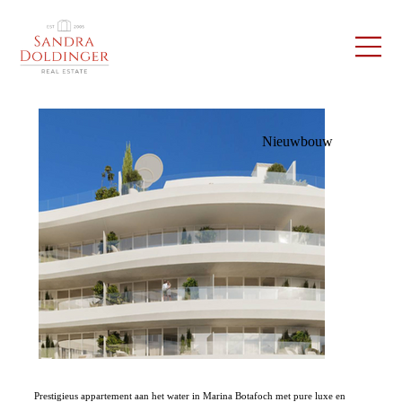
Nieuwbouw
Prestigieus appartement aan het water in Marina Botafoch met pure luxe en