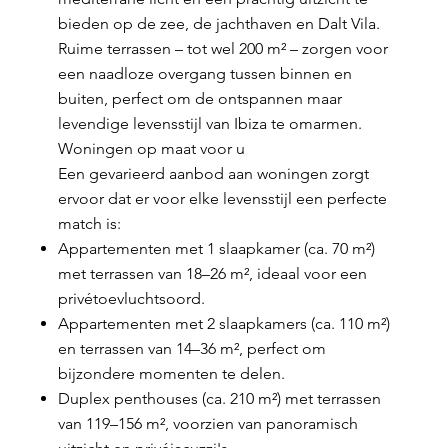
bieden op de zee, de jachthaven en Dalt Vila.
Ruime terrassen – tot wel 200 m² – zorgen voor
een naadloze overgang tussen binnen en
buiten, perfect om de ontspannen maar
levendige levensstijl van Ibiza te omarmen.
Woningen op maat voor u
Een gevarieerd aanbod aan woningen zorgt
ervoor dat er voor elke levensstijl een perfecte
match is:
Appartementen met 1 slaapkamer (ca. 70 m²)
met terrassen van 18–26 m², ideaal voor een
privétoevluchtsoord.
Appartementen met 2 slaapkamers (ca. 110 m²)
en terrassen van 14–36 m², perfect om
bijzondere momenten te delen.
Duplex penthouses (ca. 210 m²) met terrassen
van 119–156 m², voorzien van panoramisch