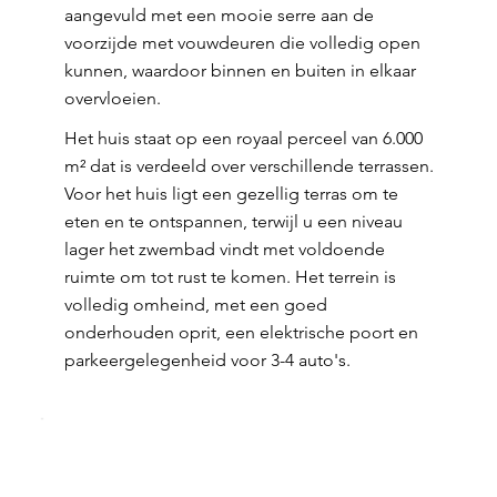
aangevuld met een mooie serre aan de
voorzijde met vouwdeuren die volledig open
kunnen, waardoor binnen en buiten in elkaar
overvloeien.
Het huis staat op een royaal perceel van 6.000
m² dat is verdeeld over verschillende terrassen.
Voor het huis ligt een gezellig terras om te
eten en te ontspannen, terwijl u een niveau
lager het zwembad vindt met voldoende
ruimte om tot rust te komen. Het terrein is
volledig omheind, met een goed
onderhouden oprit, een elektrische poort en
parkeergelegenheid voor 3-4 auto's.