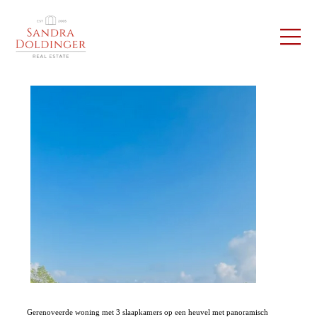
Gerenoveerde woning met 3 slaapkamers op een heuvel met panoramisch