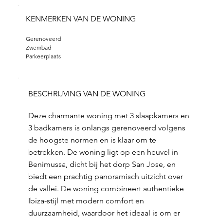
KENMERKEN VAN DE WONING
Gerenoveerd
Zwembad
Parkeerplaats
BESCHRIJVING VAN DE WONING
Deze charmante woning met 3 slaapkamers en
3 badkamers is onlangs gerenoveerd volgens
de hoogste normen en is klaar om te
betrekken. De woning ligt op een heuvel in
Benimussa, dicht bij het dorp San Jose, en
biedt een prachtig panoramisch uitzicht over
de vallei. De woning combineert authentieke
Ibiza-stijl met modern comfort en
duurzaamheid, waardoor het ideaal is om er