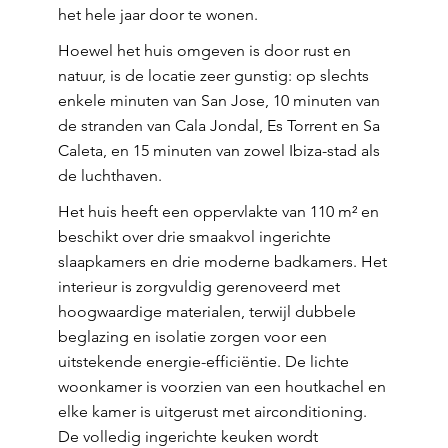
het hele jaar door te wonen.
Hoewel het huis omgeven is door rust en
natuur, is de locatie zeer gunstig: op slechts
enkele minuten van San Jose, 10 minuten van
de stranden van Cala Jondal, Es Torrent en Sa
Caleta, en 15 minuten van zowel Ibiza-stad als
de luchthaven.
Het huis heeft een oppervlakte van 110 m² en
beschikt over drie smaakvol ingerichte
slaapkamers en drie moderne badkamers. Het
interieur is zorgvuldig gerenoveerd met
hoogwaardige materialen, terwijl dubbele
beglazing en isolatie zorgen voor een
uitstekende energie-efficiëntie. De lichte
woonkamer is voorzien van een houtkachel en
elke kamer is uitgerust met airconditioning.
De volledig ingerichte keuken wordt