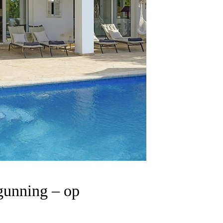
rgunning – op