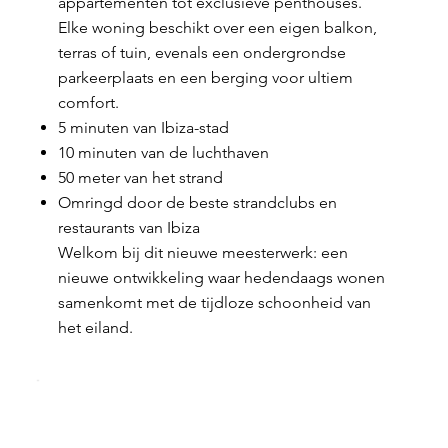
appartementen tot exclusieve penthouses.
Elke woning beschikt over een eigen balkon,
terras of tuin, evenals een ondergrondse
parkeerplaats en een berging voor ultiem
comfort.
5 minuten van Ibiza-stad
10 minuten van de luchthaven
50 meter van het strand
Omringd door de beste strandclubs en
restaurants van Ibiza
Welkom bij dit nieuwe meesterwerk: een
nieuwe ontwikkeling waar hedendaags wonen
samenkomt met de tijdloze schoonheid van
het eiland.