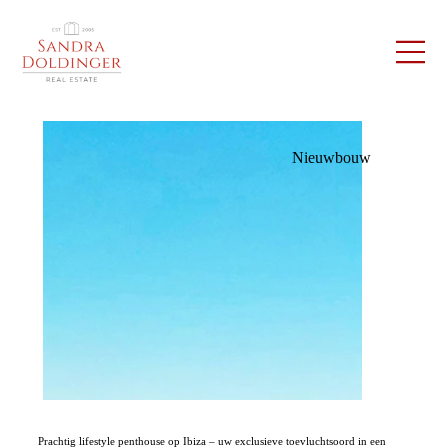
Nieuwbouw
Prachtig lifestyle penthouse op Ibiza – uw exclusieve toevluchtsoord in een