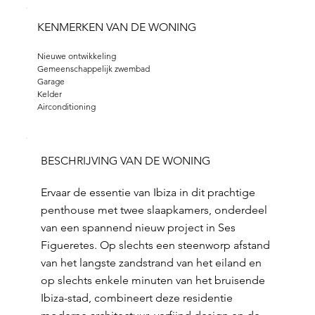
KENMERKEN VAN DE WONING
Nieuwe ontwikkeling
Gemeenschappelijk zwembad
Garage 
Kelder
Airconditioning
BESCHRIJVING VAN DE WONING
Ervaar de essentie van Ibiza in dit prachtige
penthouse met twee slaapkamers, onderdeel
van een spannend nieuw project in Ses
Figueretes. Op slechts een steenworp afstand
van het langste zandstrand van het eiland en
op slechts enkele minuten van het bruisende
Ibiza-stad, combineert deze residentie