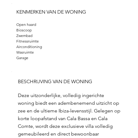
KENMERKEN VAN DE WONING
Open haard
Bioscoop
Zwembad
Fitnessruimte 
Airconditioning 
Wasruimte 
Garage
BESCHRIJVING VAN DE WONING
Deze uitzonderlijke, volledig ingerichte
woning biedt een adembenemend uitzicht op
zee en de ultieme Ibiza-levensstijl. Gelegen op
korte loopafstand van Cala Bassa en Cala
Comte, wordt deze exclusieve villa volledig
gemeubileerd en direct bewoonbaar