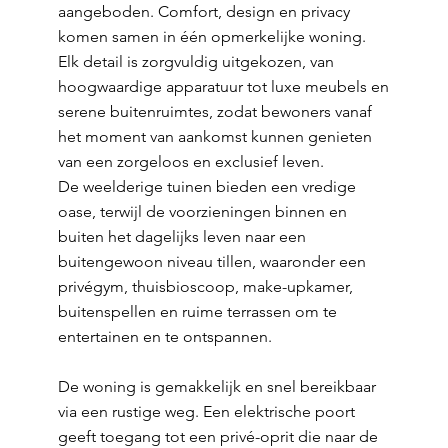
aangeboden. Comfort, design en privacy
komen samen in één opmerkelijke woning.
Elk detail is zorgvuldig uitgekozen, van
hoogwaardige apparatuur tot luxe meubels en
serene buitenruimtes, zodat bewoners vanaf
het moment van aankomst kunnen genieten
van een zorgeloos en exclusief leven.
De weelderige tuinen bieden een vredige
oase, terwijl de voorzieningen binnen en
buiten het dagelijks leven naar een
buitengewoon niveau tillen, waaronder een
privégym, thuisbioscoop, make-upkamer,
buitenspellen en ruime terrassen om te
entertainen en te ontspannen.
De woning is gemakkelijk en snel bereikbaar
via een rustige weg. Een elektrische poort
geeft toegang tot een privé-oprit die naar de