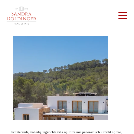
Schitterende, volledig ingerichte villa op Ibiza met panoramisch uitzicht op zee,