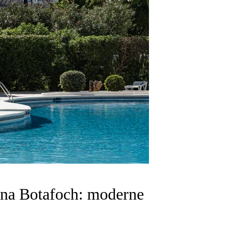
rina Botafoch: moderne