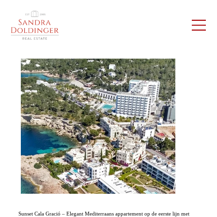
Sunset Cala Gració – Elegant Mediterraans appartement op de eerste lijn met