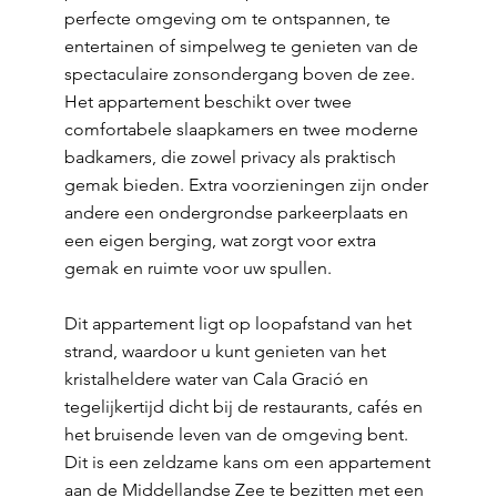
perfecte omgeving om te ontspannen, te
entertainen of simpelweg te genieten van de
spectaculaire zonsondergang boven de zee.
Het appartement beschikt over twee
comfortabele slaapkamers en twee moderne
badkamers, die zowel privacy als praktisch
gemak bieden. Extra voorzieningen zijn onder
andere een ondergrondse parkeerplaats en
een eigen berging, wat zorgt voor extra
gemak en ruimte voor uw spullen.
Dit appartement ligt op loopafstand van het
strand, waardoor u kunt genieten van het
kristalheldere water van Cala Gració en
tegelijkertijd dicht bij de restaurants, cafés en
het bruisende leven van de omgeving bent.
Dit is een zeldzame kans om een appartement
aan de Middellandse Zee te bezitten met een