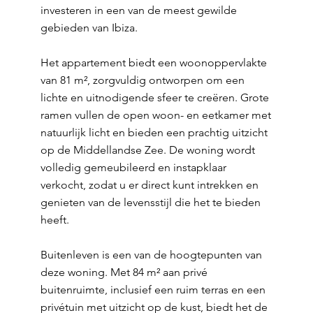
investeren in een van de meest gewilde
gebieden van Ibiza.
Het appartement biedt een woonoppervlakte
van 81 m², zorgvuldig ontworpen om een
lichte en uitnodigende sfeer te creëren. Grote
ramen vullen de open woon- en eetkamer met
natuurlijk licht en bieden een prachtig uitzicht
op de Middellandse Zee. De woning wordt
volledig gemeubileerd en instapklaar
verkocht, zodat u er direct kunt intrekken en
genieten van de levensstijl die het te bieden
heeft.
Buitenleven is een van de hoogtepunten van
deze woning. Met 84 m² aan privé
buitenruimte, inclusief een ruim terras en een
privétuin met uitzicht op de kust, biedt het de