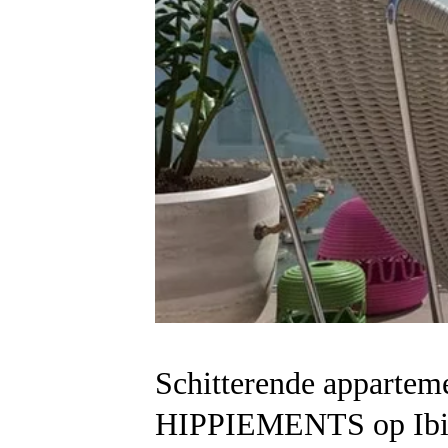
Schitterende apparteme
HIPPIEMENTS op Ibi