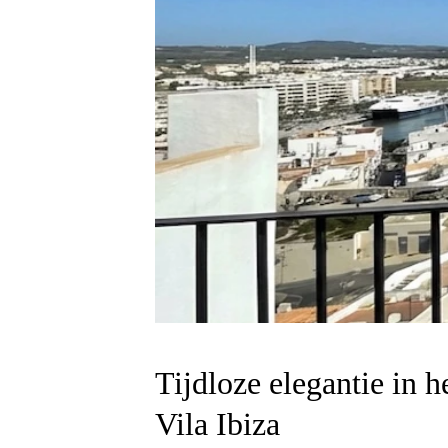
Tijdloze elegantie in he
Vila Ibiza