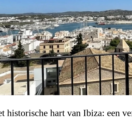
t historische hart van Ibiza: een ve