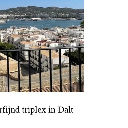
rfijnd triplex in Dalt